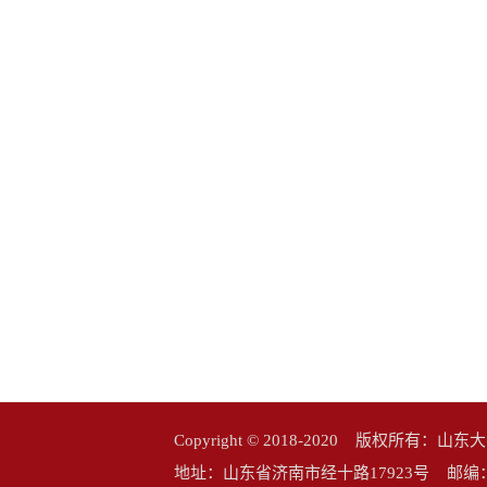
Copyright © 2018-2020 版权所
地址：山东省济南市经十路17923号 邮编：25006