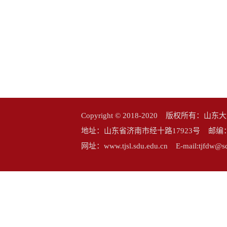
Copyright © 2018-2020 版权所
地址：山东省济南市经十路17923号 邮编：25006
网址：www.tjsl.sdu.edu.cn E-mail:tj