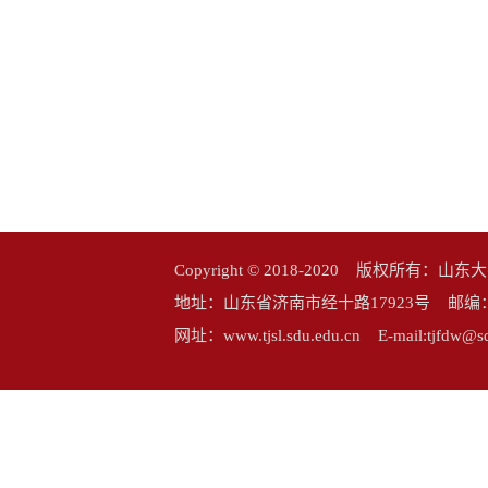
Copyright © 2018-2020 版权所
地址：山东省济南市经十路17923号 邮编：25006
网址：www.tjsl.sdu.edu.cn E-mail:tj