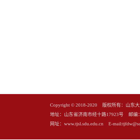
Copyright © 2018-2020 版权所
地址：山东省济南市经十路17923号 邮编：25006
网址：www.tjsl.sdu.edu.cn E-mail:tj