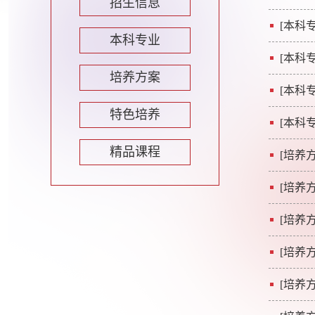
招生信息
[本科专
本科专业
[本科专
培养方案
[本科专
特色培养
[本科专
精品课程
[培养方
[培养方
[培养方
[培养方
[培养方