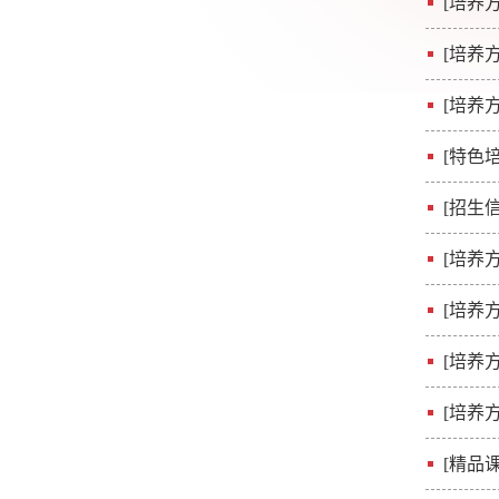
[培养方
[培养方
[培养方
[特色培
[招生信
[培养方
[培养方
[培养方
[培养方
[精品课