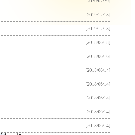
[2020/07/29]
[2019/12/18]
[2019/12/18]
[2018/06/18]
[2018/06/16]
[2018/06/14]
[2018/06/14]
[2018/06/14]
[2018/06/14]
[2018/06/14]