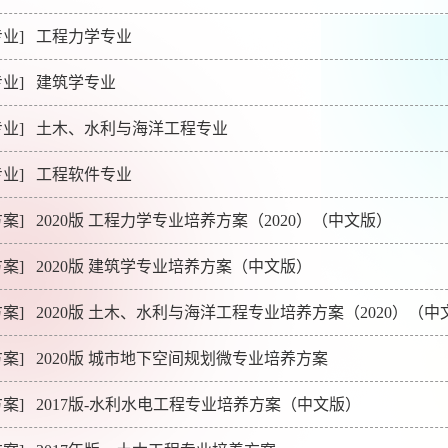
业]
工程力学专业
业]
建筑学专业
业]
土木、水利与海洋工程专业
业]
工程软件专业
案]
2020版 工程力学专业培养方案（2020）（中文版）
案]
2020版 建筑学专业培养方案（中文版）
案]
2020版 土木、水利与海洋工程专业培养方案（2020）（中
案]
2020版 城市地下空间规划微专业培养方案
案]
2017版-水利水电工程专业培养方案（中文版）