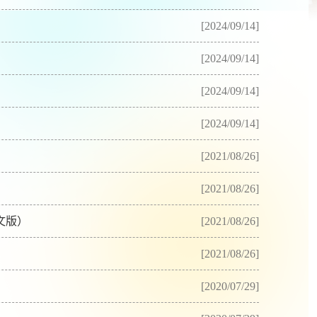
[2024/09/14]
[2024/09/14]
[2024/09/14]
[2024/09/14]
[2021/08/26]
[2021/08/26]
文版）
[2021/08/26]
[2021/08/26]
[2020/07/29]