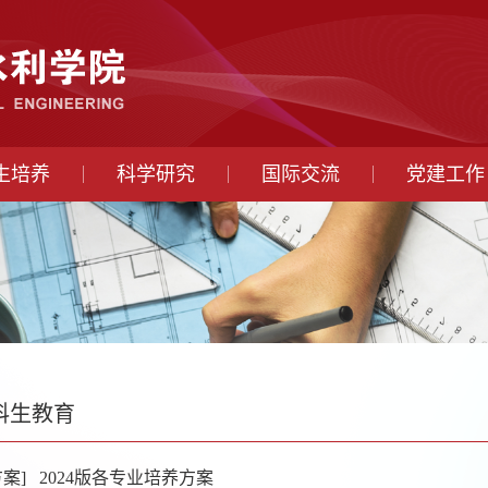
生培养
科学研究
国际交流
党建工作
科生教育
案]
2024版各专业培养方案