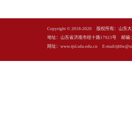
Copyright © 2018-2020 版权所
地址：山东省济南市经十路17923号 邮编：25006
网址：www.tjsl.sdu.edu.cn E-mail:tj