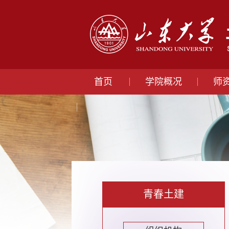
首页
学院概况
师
青春土建