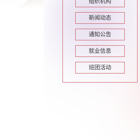
组织机构
新闻动态
通知公告
就业信息
班团活动