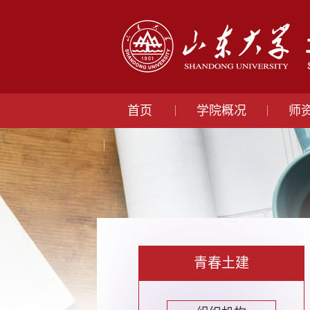
首页
学院概况
师
青春土建