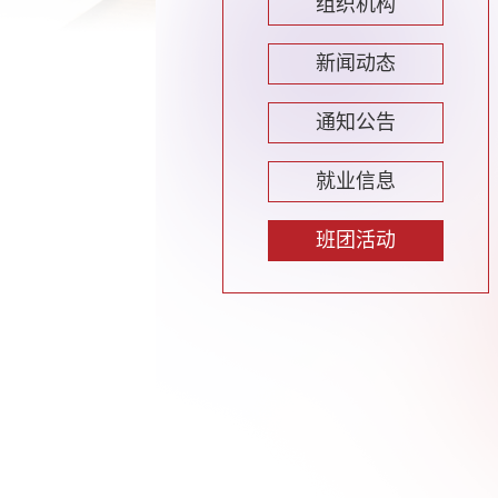
组织机构
新闻动态
通知公告
就业信息
班团活动