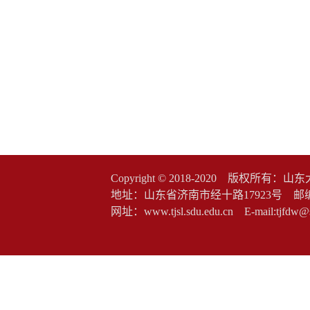
Copyright © 2018-2020 版权
地址：山东省济南市经十路17923号 邮编：2500
网址：www.tjsl.sdu.edu.cn E-mail:t