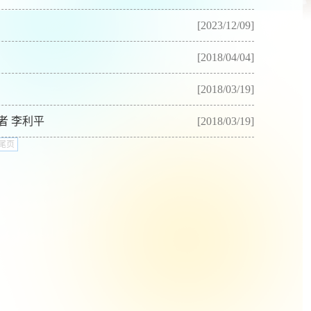
[2023/12/09]
[2018/04/04]
[2018/03/19]
者 李利平
[2018/03/19]
尾页