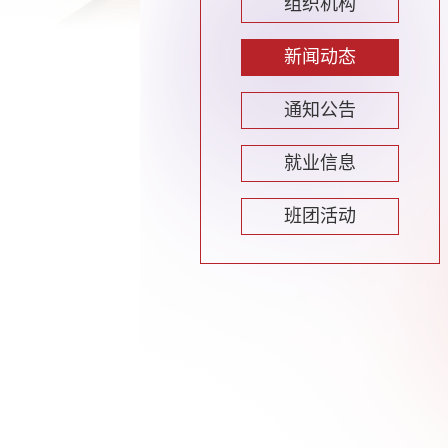
组织机构
新闻动态
通知公告
就业信息
班团活动