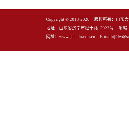
Copyright © 2018-2020 版权所
地址：山东省济南市经十路17923号 邮编：25006
网址：www.tjsl.sdu.edu.cn E-mail:tj