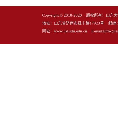
Copyright © 2018-2020 版权所
地址：山东省济南市经十路17923号 邮编：25006
网址：www.tjsl.sdu.edu.cn E-mail:tj