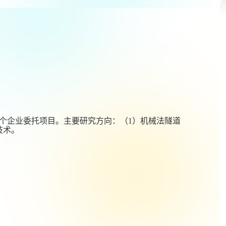
个企业委托项目。主要研究方向：（
1
）机械法隧道
技术。