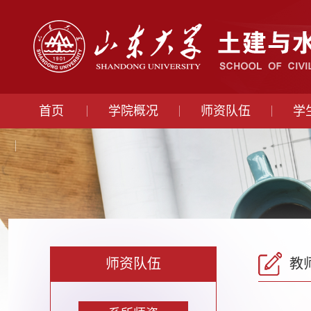
首页
学院概况
师资队伍
学
师资队伍
教