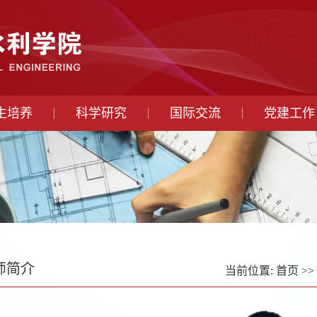
生培养
科学研究
国际交流
党建工作
师简介
当前位置:
首页
>>