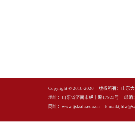
Copyright © 2018-2020 版权所
地址：山东省济南市经十路17923号 邮编：25006
网址：www.tjsl.sdu.edu.cn E-mail:tj