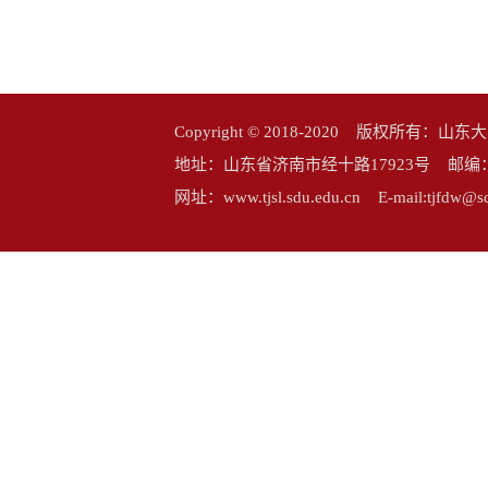
Copyright © 2018-2020 版权所
地址：山东省济南市经十路17923号 邮编：25006
网址：www.tjsl.sdu.edu.cn E-mail:tj