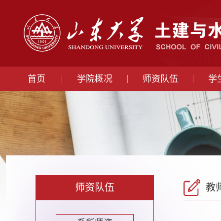
首页
学院概况
师资队伍
学
师资队伍
教