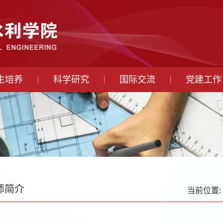
生培养
科学研究
国际交流
党建工作
师简介
当前位置: