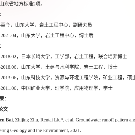
山东省地方标准
2
项。
：
—
至今，山东大学，岩土工程中心，副研究员
2021.04
，山东大学，岩土工程中心，博士后
：
2018.02
，日本长崎大学，工学部，岩土工程，联合培养博士
2018.06
，山东大学，土建与水利学院，岩土工程，博士
2013.06
，山东科技大学，资源与环境工程学院，矿业工程，硕
2011.06
，中国矿业大学，理学院，应用物理学，学士
果
：
论文
en Bai
, Zhijing Zhu, Rentai Liu*, et al. Groundwater runoff pattern a
ering Geology and the Environment, 2021.