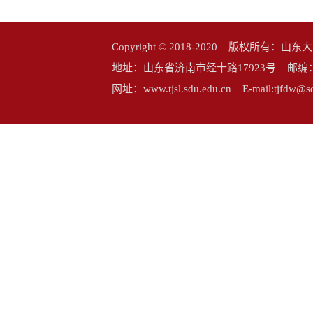
Copyright © 2018-2020 版权所
地址：山东省济南市经十路17923号 邮编：25006
网址：www.tjsl.sdu.edu.cn E-mail:tj