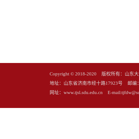
Copyright © 2018-2020 版权所
地址：山东省济南市经十路17923号 邮编：25006
网址：www.tjsl.sdu.edu.cn E-mail:tj