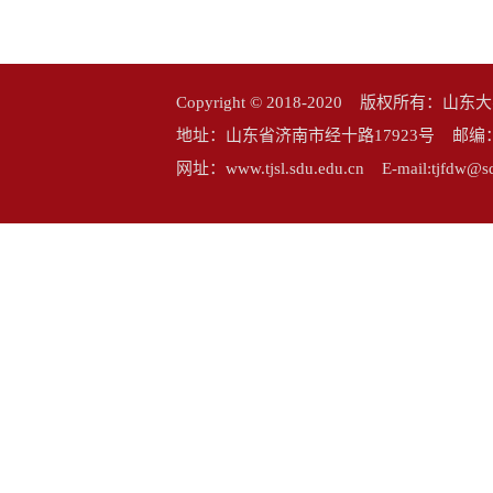
Copyright © 2018-2020 版权所
地址：山东省济南市经十路17923号 邮编：25006
网址：www.tjsl.sdu.edu.cn E-mail:tj