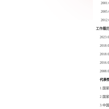
2001.
2005.
2012.
工作履
2023.
2018.
2018.
2016.
2008.
代表
1.
国
2.
国
3.
中