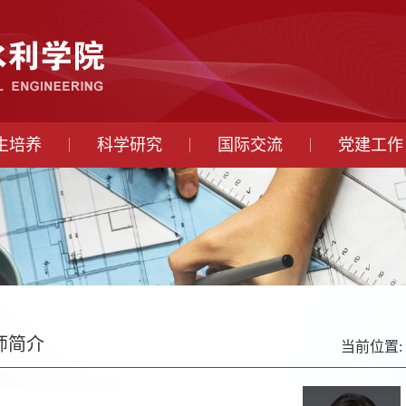
生培养
科学研究
国际交流
党建工作
师简介
当前位置: