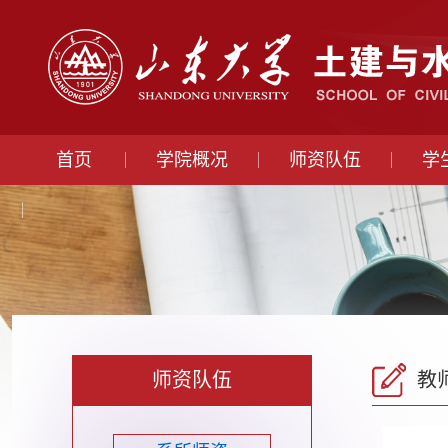
首页
学院概况
师资队伍
学
师资队伍
教