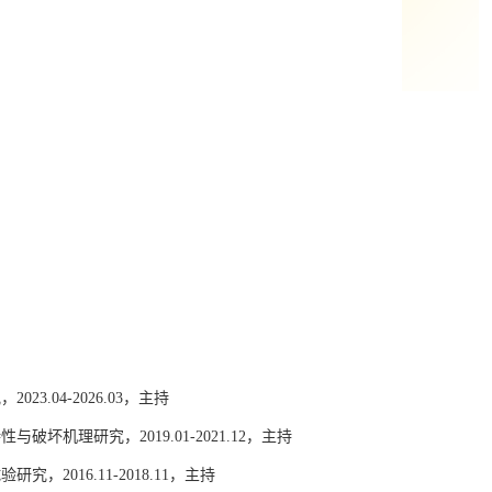
究，
2023.04-2026.03
，主持
特性与破坏机理研究，
2019.01-2021.12
，主持
试验研究，
2016.11-2018.11
，主持