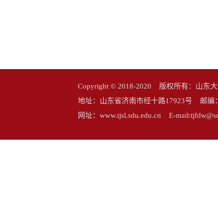
Copyright © 2018-2020 版权所
地址：山东省济南市经十路17923号 邮编：25006
网址：www.tjsl.sdu.edu.cn E-mail:tj