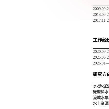
2009.09-2
2013.09-2
2017.11-2
工作经
2020.09-2
2025.06-2
2026.01--
研究方
水
-
沙
-
泥
微塑料水
流域水旱
水土资源