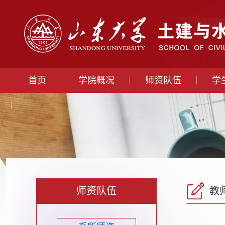
首页
学院概况
师资队伍
学
师资队伍
教