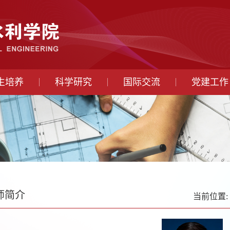
生培养
科学研究
国际交流
党建工作
师简介
当前位置: