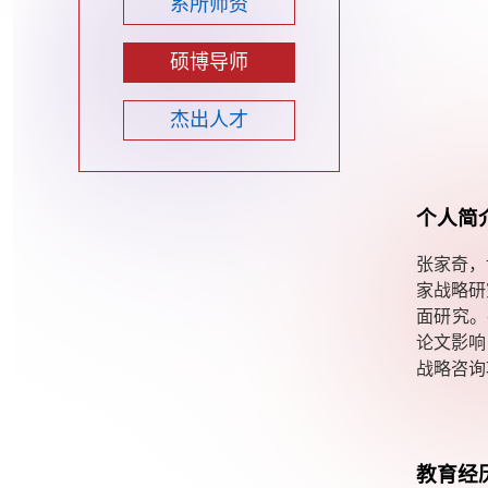
系所师资
硕博导师
杰出人才
个人简
张家奇，
家战略研
面研究。
论文影响
战略咨询
教育经