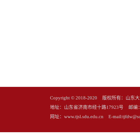
Copyright © 2018-2020 版权所
地址：山东省济南市经十路17923号 邮编：25006
网址：www.tjsl.sdu.edu.cn E-mail:tj