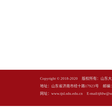
Copyright © 2018-2020 版权所
地址：山东省济南市经十路17923号 邮编：25006
网址：www.tjsl.sdu.edu.cn E-mail:tj