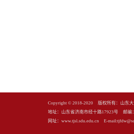
Copyright © 2018-2020 版权所
地址：山东省济南市经十路17923号 邮编：25006
网址：www.tjsl.sdu.edu.cn E-mail:tj