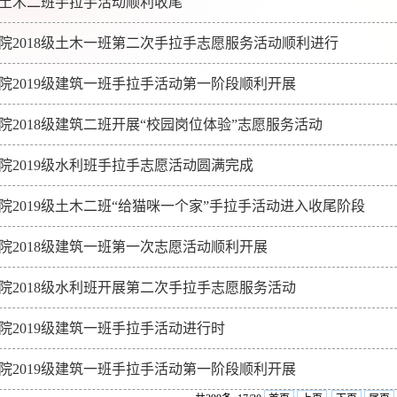
9级土木二班手拉手活动顺利收尾
院2018级土木一班第二次手拉手志愿服务活动顺利进行
院2019级建筑一班手拉手活动第一阶段顺利开展
院2018级建筑二班开展“校园岗位体验”志愿服务活动
院2019级水利班手拉手志愿活动圆满完成
院2019级土木二班“给猫咪一个家”手拉手活动进入收尾阶段
院2018级建筑一班第一次志愿活动顺利开展
院2018级水利班开展第二次手拉手志愿服务活动
院2019级建筑一班手拉手活动进行时
院2019级建筑一班手拉手活动第一阶段顺利开展