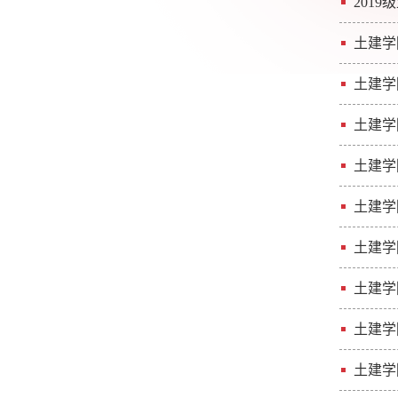
201
土建学
土建学
土建学
土建学
土建学
土建学
土建学
土建学
土建学