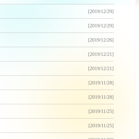
[2019/12/29]
[2019/12/29]
[2019/12/26]
[2019/12/21]
[2019/12/21]
[2019/11/28]
[2019/11/28]
[2019/11/25]
[2019/11/25]