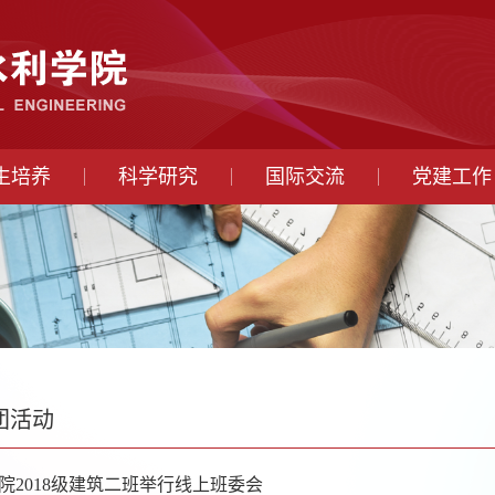
生培养
科学研究
国际交流
党建工作
团活动
院2018级建筑二班举行线上班委会