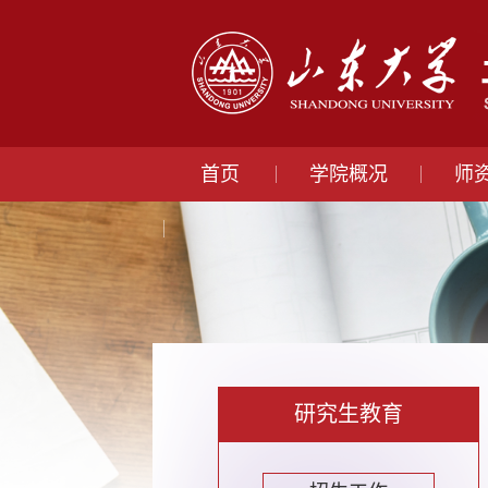
首页
学院概况
师
研究生教育