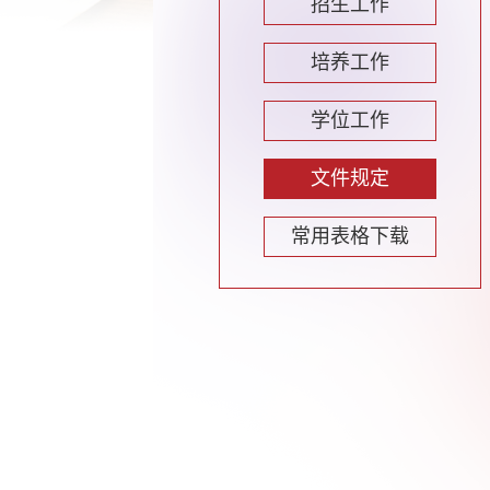
招生工作
培养工作
学位工作
文件规定
常用表格下载