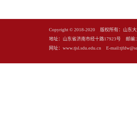
Copyright © 2018-2020 版权所
地址：山东省济南市经十路17923号 邮编：25006
网址：www.tjsl.sdu.edu.cn E-mail:tj