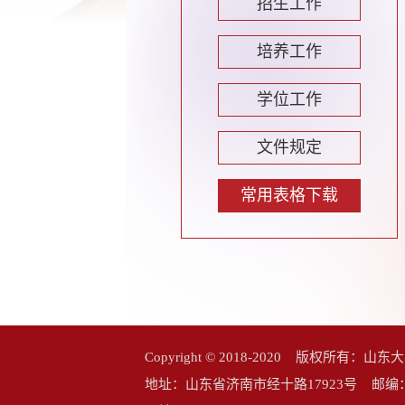
招生工作
培养工作
学位工作
文件规定
常用表格下载
Copyright © 2018-2020 版权所
地址：山东省济南市经十路17923号 邮编：25006