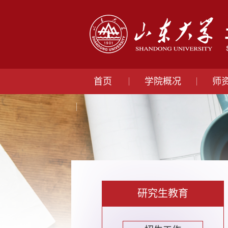
首页
学院概况
师
研究生教育