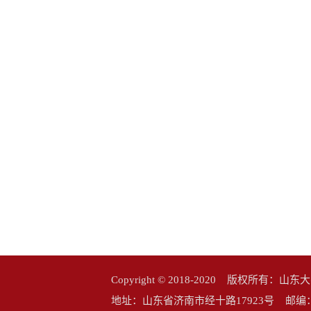
Copyright © 2018-2020 版权所
地址：山东省济南市经十路17923号 邮编：25006