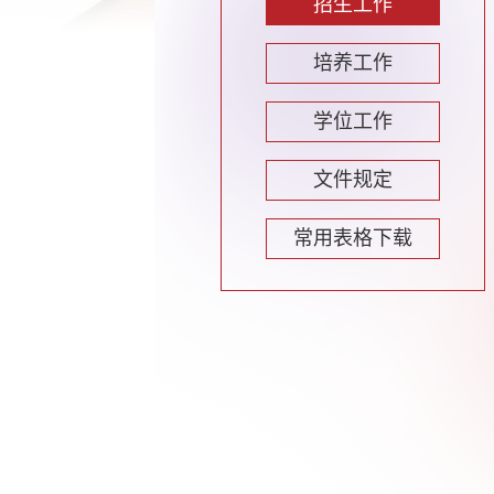
招生工作
培养工作
学位工作
文件规定
常用表格下载