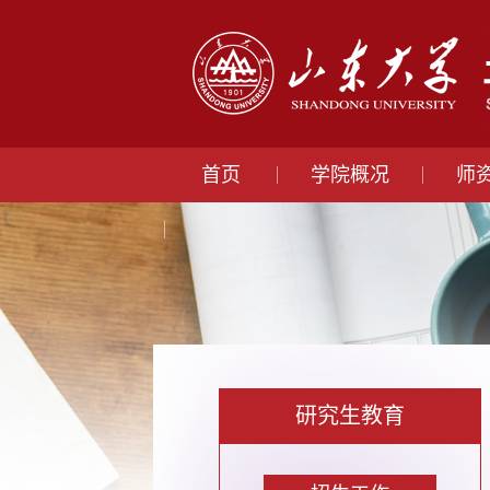
首页
学院概况
师
研究生教育