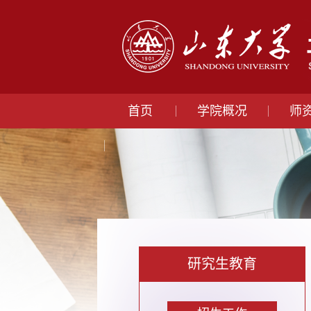
首页
学院概况
师
研究生教育