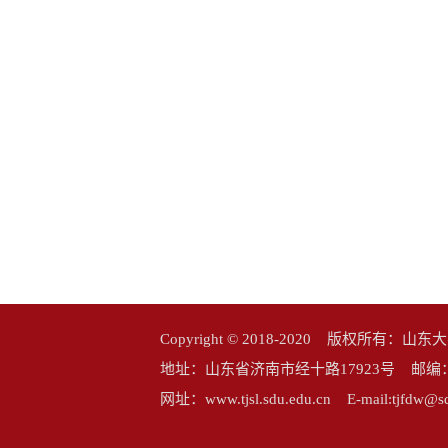
Copyright © 2018-2020 版权所
地址：山东省济南市经十路17923号 邮编：25006
网址：www.tjsl.sdu.edu.cn E-mail:tj