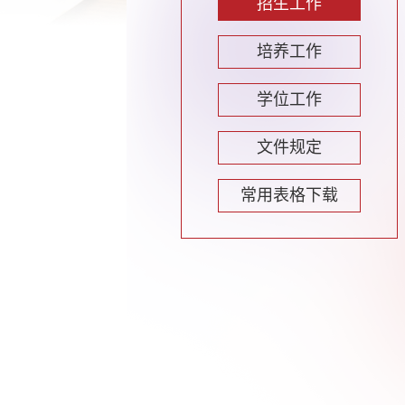
招生工作
培养工作
学位工作
文件规定
常用表格下载