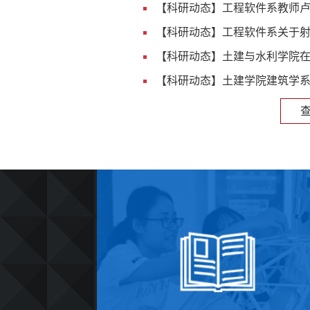
【科研动态】工程软件系教师卢绪
【科研动态】工程软件系关于射频
【科研动态】土建与水利学院在流
【科研动态】土建学院建筑学系教