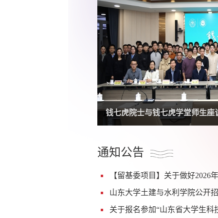
土建与水利学院研究团队提出多
通知公告
【留基委项目】关于做好2026
山东大学土建与水利学院公开
关于报名参加“山东省大学生科技