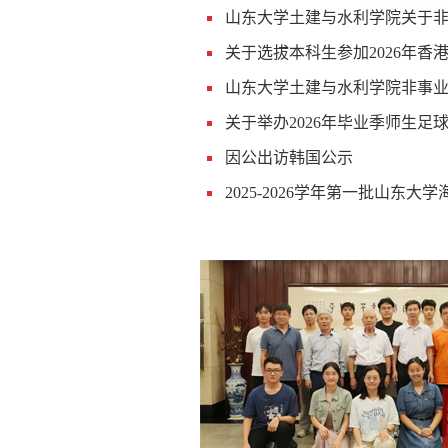
山东大学土建与水利学院关于
关于选拔本科生参加2026年香港理
山东大学土建与水利学院非事
关于举办2026年毕业季师生足
因公出访韩国公示
2025-2026学年第一批山东