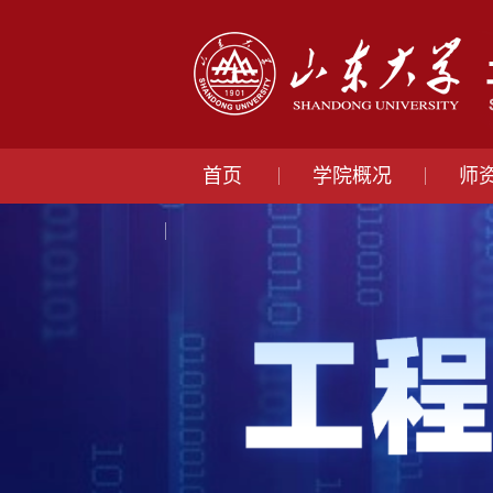
首页
学院概况
师