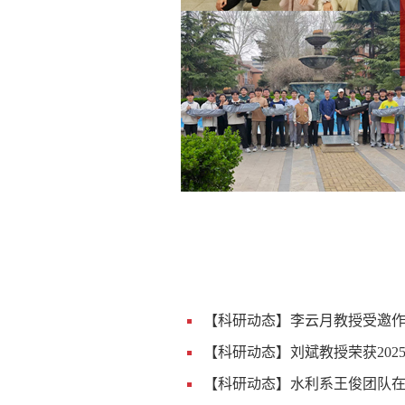
【科研动态】李云月教授受邀作“
【科研动态】刘斌教授荣获2025
【科研动态】水利系王俊团队在水