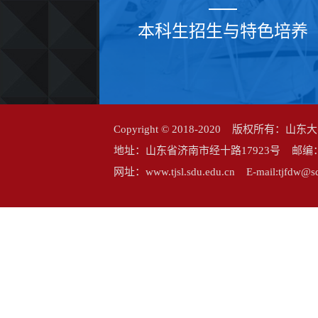
本科生招生与特色培养
Copyright © 2018-2020 版权所
地址：山东省济南市经十路17923号 邮编：25006
网址：www.tjsl.sdu.edu.cn E-mail:tj