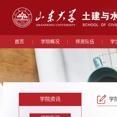
首页
学院概况
师资队伍
学
学院资讯
学