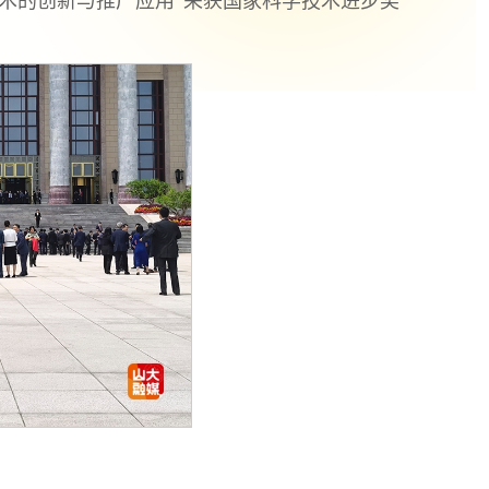
术的创新与推广应用”荣获国家科学技术进步奖