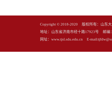
Copyright © 2018-2020 版权所
地址：山东省济南市经十路17923号 邮编：25006
网址：www.tjsl.sdu.edu.cn E-mail:tj