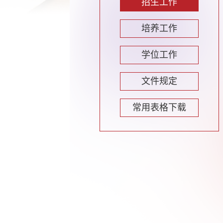
招生工作
培养工作
学位工作
文件规定
常用表格下载