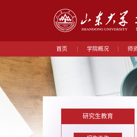
首页
学院概况
师
研究生教育