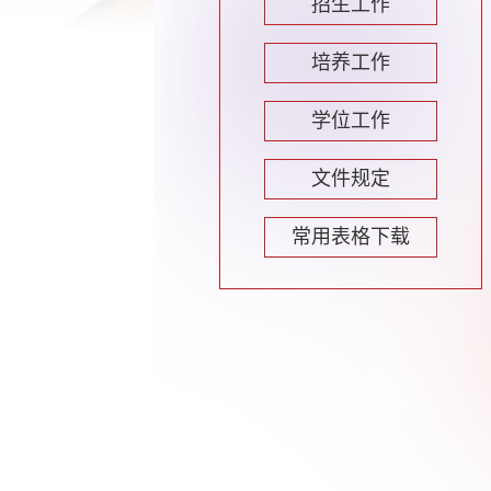
招生工作
培养工作
学位工作
文件规定
常用表格下载