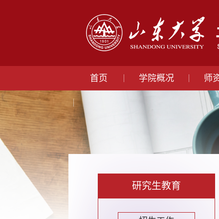
首页
学院概况
师
研究生教育