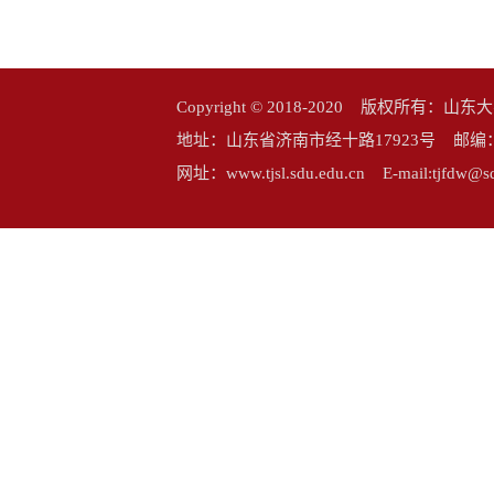
Copyright © 2018-2020 版权所
地址：山东省济南市经十路17923号 邮编：25006
网址：www.tjsl.sdu.edu.cn E-mail:tj