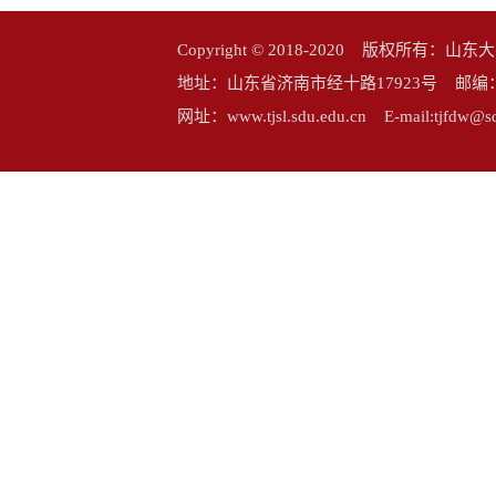
Copyright © 2018-2020 版权所
地址：山东省济南市经十路17923号 邮编：25006
网址：www.tjsl.sdu.edu.cn E-mail:tj