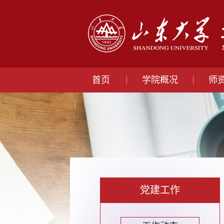
首页
学院概况
师
党建工作