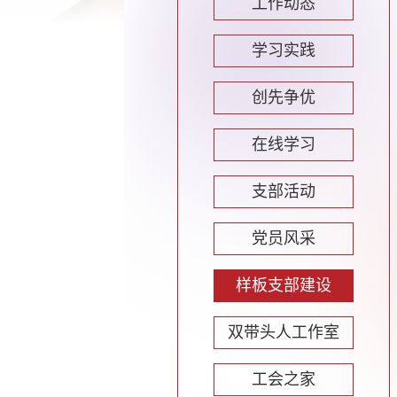
工作动态
学习实践
创先争优
在线学习
支部活动
党员风采
样板支部建设
双带头人工作室
工会之家