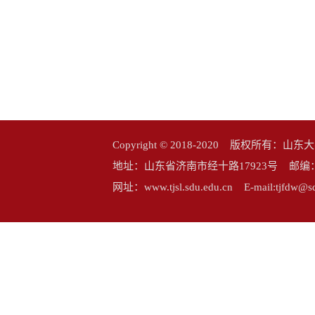
Copyright © 2018-2020 版权所
地址：山东省济南市经十路17923号 邮编：25006
网址：www.tjsl.sdu.edu.cn E-mail:tj