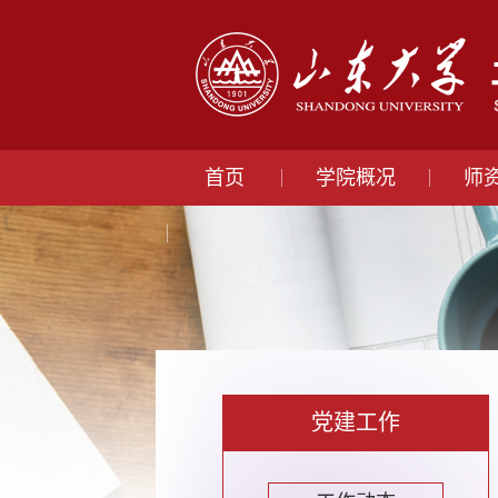
首页
学院概况
师
党建工作