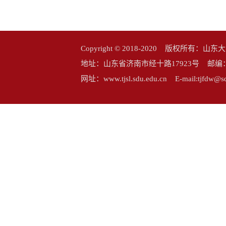
Copyright © 2018-2020 版权所
地址：山东省济南市经十路17923号 邮编：25006
网址：www.tjsl.sdu.edu.cn E-mail:tj