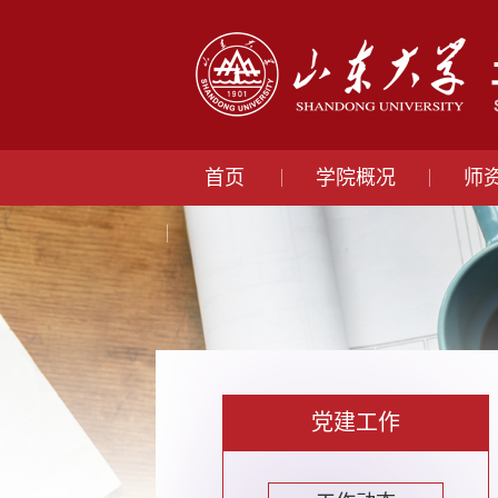
首页
学院概况
师
党建工作