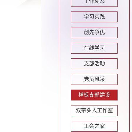
工作动态
学习实践
创先争优
在线学习
支部活动
党员风采
样板支部建设
双带头人工作室
工会之家