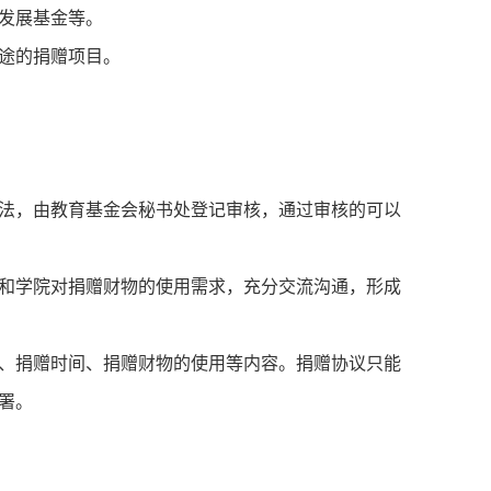
发展基金等。
途的捐赠项目。
法，由教育基金会秘书处登记审核，通过审核的可以
和学院对捐赠财物的使用需求，充分交流沟通，形成
、捐赠时间、捐赠财物的使用等内容。捐赠协议只能
署。