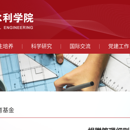
生培养
科学研究
国际交流
党建工作
育基金