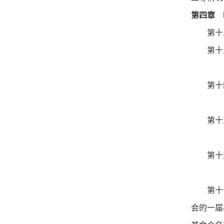
第四章 
第十
第十
第十
第十
第十
第十
会的一届