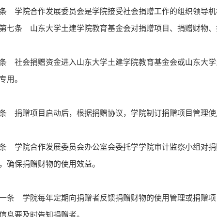
条 学院合作发展委员会是学院接受社会捐赠工作的组织领导机
条 山东大学土建学院教育基金会对捐赠项目、捐赠财物、
条 社会捐赠资金进入山东大学土建学院教育基金会或山东大学
专用。
条 捐赠项目启动后，根据捐赠协议，学院制订捐赠项目管理使
条 学院合作发展委员会办公室会委托学学院审计监察小组对捐
，确保捐赠财物的使用效益。
一条 学院每年定期向捐赠者反馈捐赠财物的使用管理或捐赠项
信息要及时告知捐赠者。