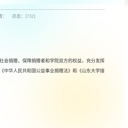
作者： 点击：[
732
]
社会捐赠，保障捐赠者和学院双方的权益，充分发挥
《中华人民共和国公益事业捐赠法》和《山东大学接