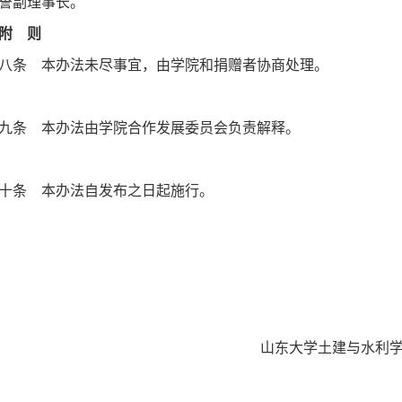
誉副理事长。
附 则
八条 本办法未尽事宜，由学院和捐赠者协商处理。
九条 本办法由学院合作发展委员会负责解释。
十条 本办法自发布之日起施行。
东大学土建与水利学