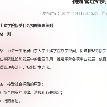
捐赠管理细则
发布时间：2017年10月12日 15:35 
土建学院接受社会捐赠管理细则
总 则
条 为进一步拓展山东大学土建学院办学空间，促进和规范接受
在学院建设和发展中的重要作用，推进学院各项事业发展，依据
赠管理办法》，特制定本办法。
条 接受社会捐赠的原则：
符合国家的法律、法规和有关规定；
捐赠自愿；