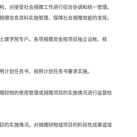
构，对接受社会捐赠工作进行综合协调和统一管理。
捐赠信息资料实施管理，保障社会捐赠效能的发挥。
土建学院专户。各项捐赠资金按项目独立设帐、核
用计划任务书，按照计划任务书要求实施。
赠财物的使用管理或捐赠项目的实施情况进行监督检
目的实施情况。对捐赠财物或项目的阶段性成果或竣