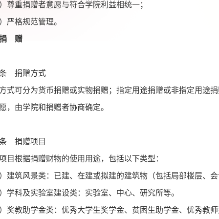
尊重捐赠者意愿与符合学院利益相统一；
严格规范管理。
捐 赠
条 捐赠方式
式可分为货币捐赠或实物捐赠；指定用途捐赠或非指定用途捐
愿，由学院和捐赠者协商确定。
条 捐赠项目
目根据捐赠财物的使用用途，包括以下类型：
建筑风景类：已建、在建或拟建的建筑物（包括局部楼层、会
学科及实验室建设类：实验室、中心、研究所等。
奖教助学金类：优秀大学生奖学金、贫困生助学金、优秀教师