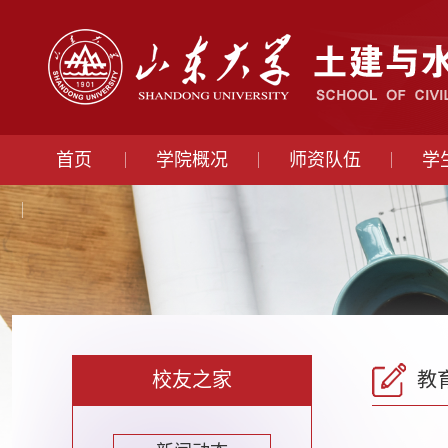
首页
学院概况
师资队伍
学
校友之家
教