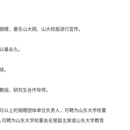
捐赠，要在山大网、山大校报进行宣传。
以垂永久。
续。
教授、研究生合作导师。
0万元以上的捐赠团体单位负责人，可聘为山东大学校董
人可聘为山东大学校董会名誉副主席或山东大学教育