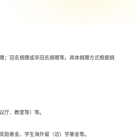
赠；冠名捐赠或非冠名捐赠等。具体捐赠方式根据捐
议厅、教室等）等。
奖励基金、学生海外留（访）学基金等。