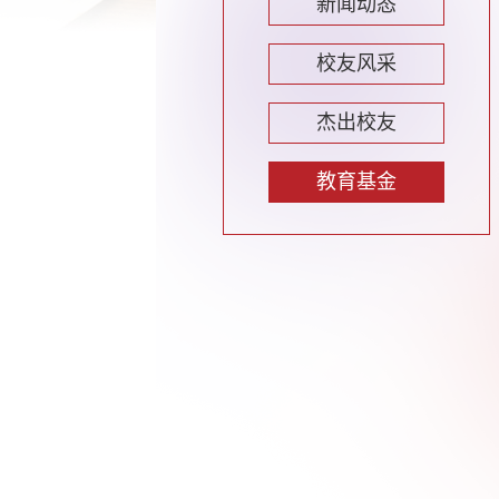
新闻动态
校友风采
杰出校友
教育基金