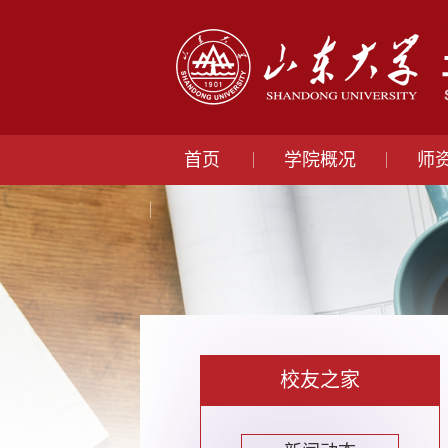
首页
学院概况
师
校友之家