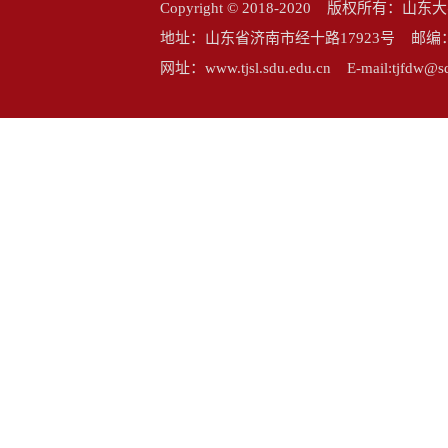
Copyright © 2018-2020 版权所
地址：山东省济南市经十路17923号 邮编：25006
网址：www.tjsl.sdu.edu.cn E-mail:tj