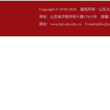
Copyright © 2018-2020 版权所
地址：山东省济南市经十路17923号 邮编：25006
网址：www.tjsl.sdu.edu.cn E-mail:tj