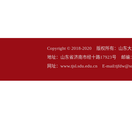
Copyright © 2018-2020 版权所
地址：山东省济南市经十路17923号 邮编：25006
网址：www.tjsl.sdu.edu.cn E-mail:tj