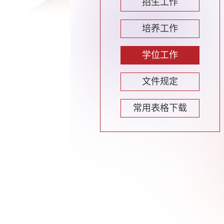
招生工作
培养工作
学位工作
文件规定
常用表格下载