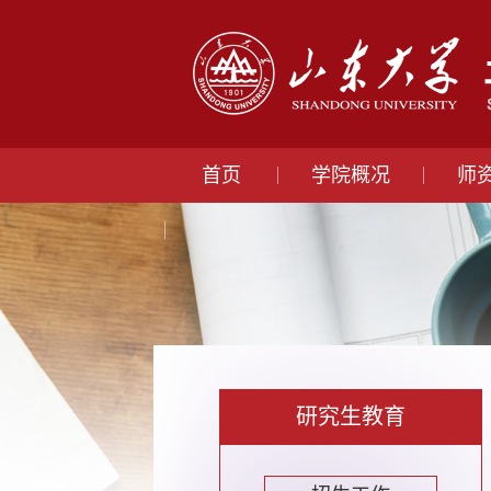
首页
学院概况
师
研究生教育