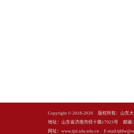
Copyright © 2018-2020 版权所
地址：山东省济南市经十路17923号 邮编：25006
网址：www.tjsl.sdu.edu.cn E-mail:tj