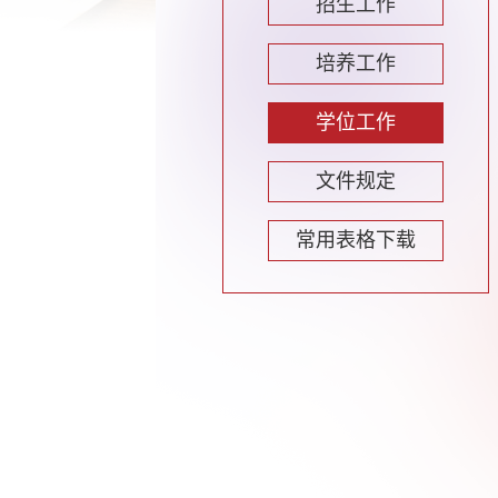
招生工作
培养工作
学位工作
文件规定
常用表格下载