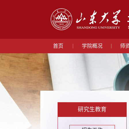
首页
学院概况
师
研究生教育