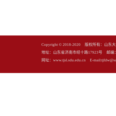
Copyright © 2018-2020 版权所
地址：山东省济南市经十路17923号 邮编：25006
网址：www.tjsl.sdu.edu.cn E-mail:tj