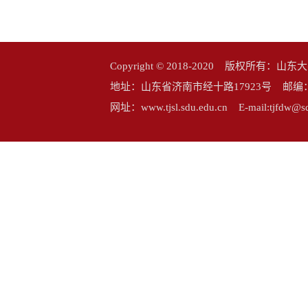
Copyright © 2018-2020 版权所
地址：山东省济南市经十路17923号 邮编：25006
网址：www.tjsl.sdu.edu.cn E-mail:tj