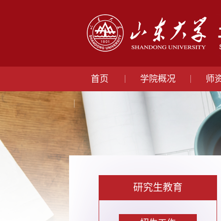
首页
学院概况
师
研究生教育