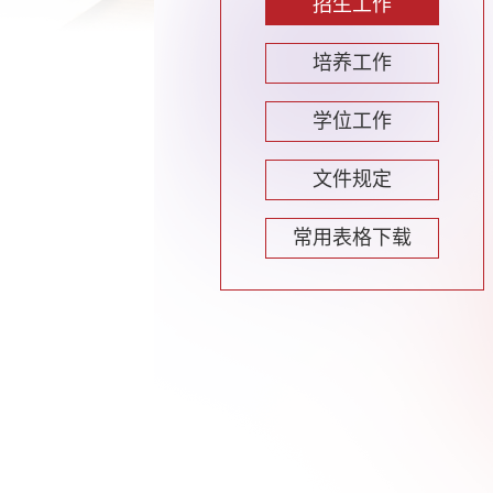
招生工作
培养工作
学位工作
文件规定
常用表格下载