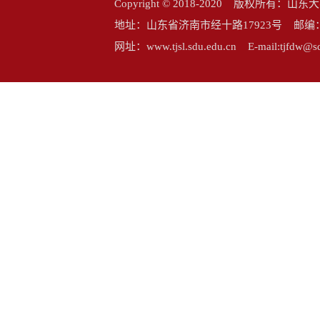
Copyright © 2018-2020 版权所
地址：山东省济南市经十路17923号 邮编：25006
网址：www.tjsl.sdu.edu.cn E-mail:tj