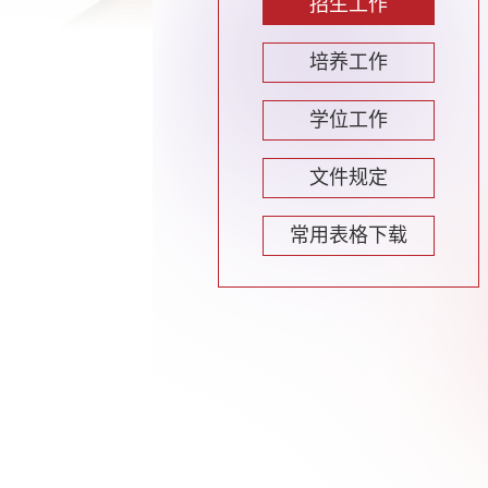
招生工作
培养工作
学位工作
文件规定
常用表格下载