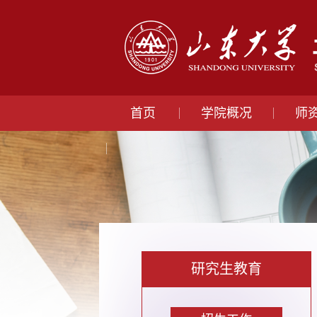
首页
学院概况
师
研究生教育