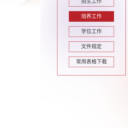
招生工作
培养工作
学位工作
文件规定
常用表格下载