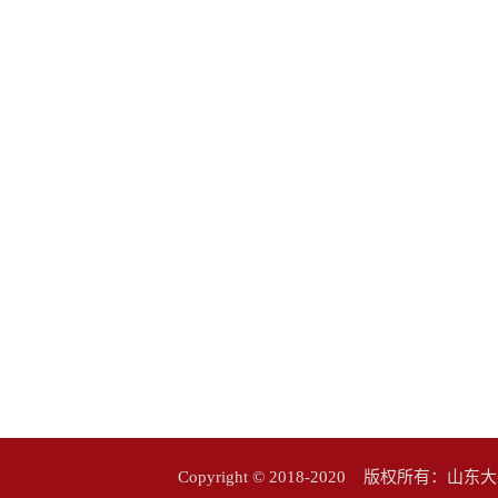
Copyright © 2018-2020 版权所