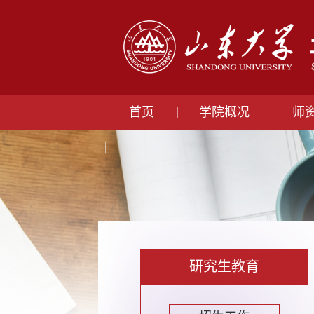
首页
学院概况
师
研究生教育