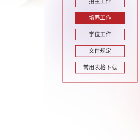
招生工作
培养工作
学位工作
文件规定
常用表格下载