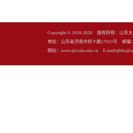
Copyright © 2018-2020 版权所
地址：山东省济南市经十路17923号 邮编：25006
网址：www.tjsl.sdu.edu.cn E-mail:tj