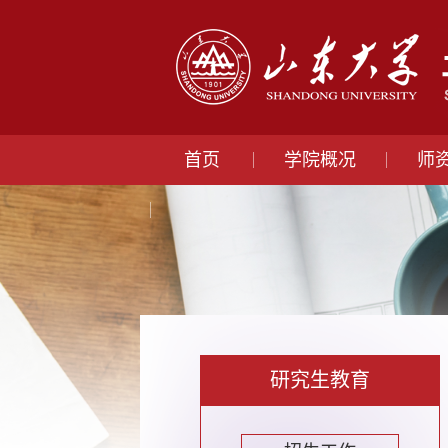
首页
学院概况
师
研究生教育