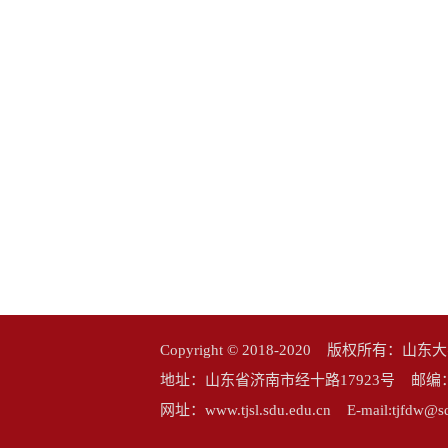
Copyright © 2018-2020 版权所
地址：山东省济南市经十路17923号 邮编：25006
网址：www.tjsl.sdu.edu.cn E-mail:tj