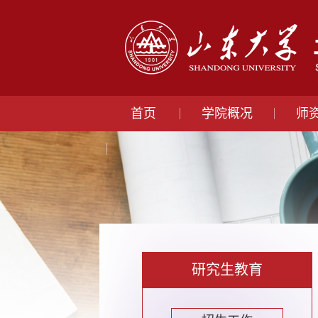
首页
学院概况
师
研究生教育