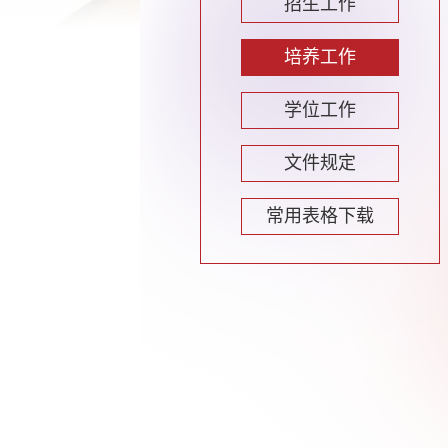
招生工作
培养工作
学位工作
文件规定
常用表格下载