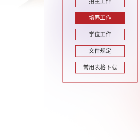
招生工作
培养工作
学位工作
文件规定
常用表格下载