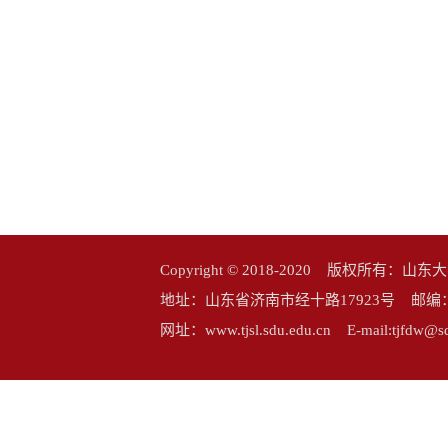
Copyright © 2018-2020 版权所
地址：山东省济南市经十路17923号 邮编：25006
网址：www.tjsl.sdu.edu.cn E-mail:tj