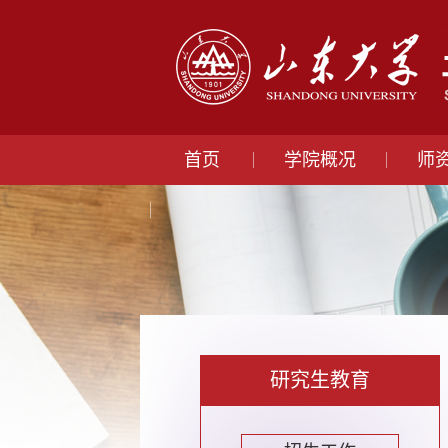
首页
学院概况
师
研究生教育