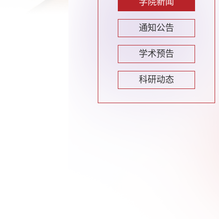
学院新闻
通知公告
学术预告
科研动态