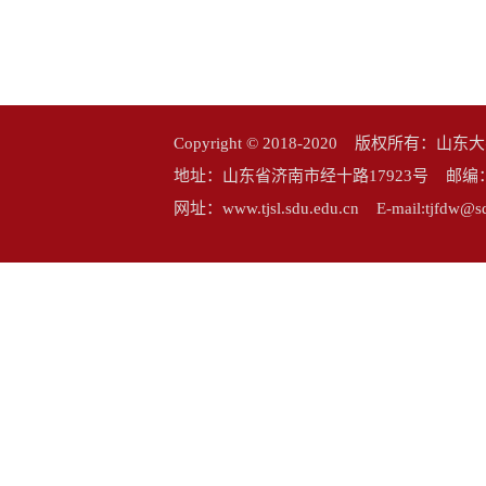
Copyright © 2018-2020 版权所
地址：山东省济南市经十路17923号 邮编：25006
网址：www.tjsl.sdu.edu.cn E-mail:tj