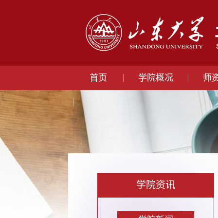
首页
学院概况
师
学院资讯