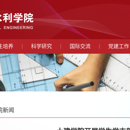
生培养
科学研究
国际交流
党建工作
院新闻