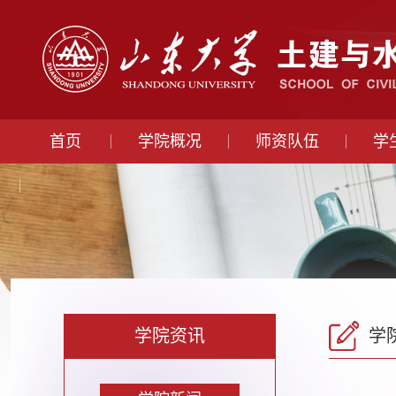
首页
学院概况
师资队伍
学
学院资讯
学